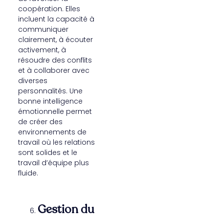
coopération. Elles
incluent la capacité à
communiquer
clairement, à écouter
activement, à
résoudre des conflits
et à collaborer avec
diverses
personnalités. Une
bonne intelligence
émotionnelle permet
de créer des
environnements de
travail où les relations
sont solides et le
travail d’équipe plus
fluide.
Gestion du