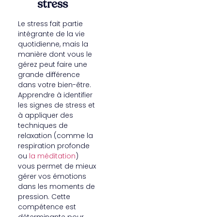
stress
Le stress fait partie
intégrante de la vie
quotidienne, mais la
manière dont vous le
gérez peut faire une
grande différence
dans votre bien-être.
Apprendre à identifier
les signes de stress et
à appliquer des
techniques de
relaxation (comme la
respiration profonde
ou
la méditation
)
vous permet de mieux
gérer vos émotions
dans les moments de
pression. Cette
compétence est