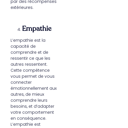
par des récompenses
extérieures.
Empathie
L’empathie est la
capacité de
comprendre et de
ressentir ce que les
autres ressentent.
Cette compétence
vous permet de vous
connecter
émotionnellement aux
autres, de mieux
comprendre leurs
besoins, et d’adapter
votre comportement
en conséquence.
L’empathie est