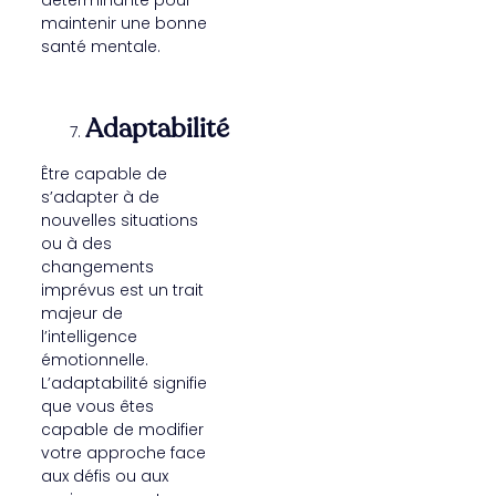
déterminante pour
maintenir une bonne
santé mentale.
Adaptabilité
Être capable de
s’adapter à de
nouvelles situations
ou à des
changements
imprévus est un trait
majeur de
l’intelligence
émotionnelle.
L’adaptabilité signifie
que vous êtes
capable de modifier
votre approche face
aux défis ou aux