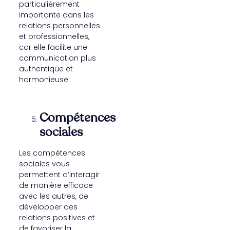
particulièrement
importante dans les
relations personnelles
et professionnelles,
car elle facilite une
communication plus
authentique et
harmonieuse.
Compétences
sociales
Les compétences
sociales vous
permettent d’interagir
de manière efficace
avec les autres, de
développer des
relations positives et
de favoriser la