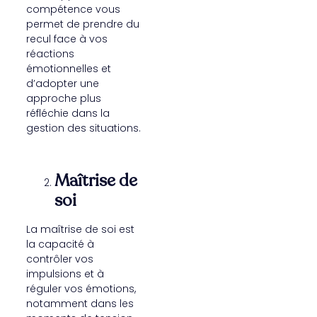
compétence vous
permet de prendre du
recul face à vos
réactions
émotionnelles et
d’adopter une
approche plus
réfléchie dans la
gestion des situations.
Maîtrise de
soi
La maîtrise de soi est
la capacité à
contrôler vos
impulsions et à
réguler vos émotions,
notamment dans les