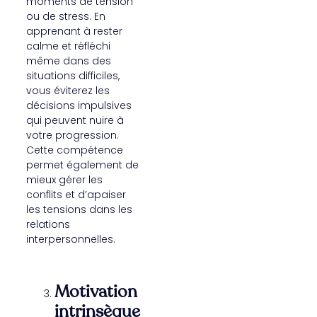
moments de tension
ou de stress. En
apprenant à rester
calme et réfléchi
même dans des
situations difficiles,
vous éviterez les
décisions impulsives
qui peuvent nuire à
votre progression.
Cette compétence
permet également de
mieux gérer les
conflits et d’apaiser
les tensions dans les
relations
interpersonnelles.
Motivation
intrinsèque