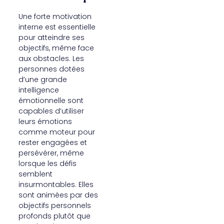
Une forte motivation
interne est essentielle
pour atteindre ses
objectifs, même face
aux obstacles. Les
personnes dotées
d’une grande
intelligence
émotionnelle sont
capables d’utiliser
leurs émotions
comme moteur pour
rester engagées et
persévérer, même
lorsque les défis
semblent
insurmontables. Elles
sont animées par des
objectifs personnels
profonds plutôt que