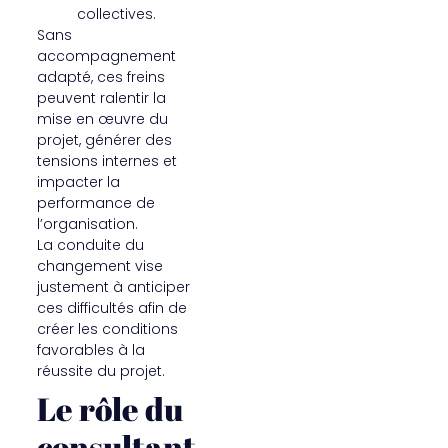
collectives.
Sans
accompagnement
adapté, ces freins
peuvent ralentir la
mise en œuvre du
projet, générer des
tensions internes et
impacter la
performance de
l’organisation.
La conduite du
changement vise
justement à anticiper
ces difficultés afin de
créer les conditions
favorables à la
réussite du projet.
Le rôle du
consultant