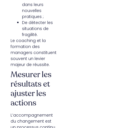
dans leurs
nouvelles
pratiques ;
De détecter les
situations de
fragilité.
Le coaching et la
formation des
managers constituent
souvent un levier
majeur de réussite.
Mesurer les
résultats et
ajuster les
actions
L’accompagnement
du changement est
un processus continu.