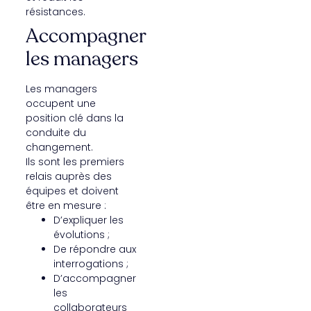
résistances.
Accompagner
les managers
Les managers
occupent une
position clé dans la
conduite du
changement.
Ils sont les premiers
relais auprès des
équipes et doivent
être en mesure :
D’expliquer les
évolutions ;
De répondre aux
interrogations ;
D’accompagner
les
collaborateurs