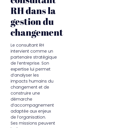
RH dans la
gestion du
changement
Le consultant RH
intervient comme un
partenaire stratégique
de l’entreprise. Son
expertise lui permet
d’analyser les
impacts humains du
changement et de
construire une
démarche
d’accompagnement
adaptée aux enjeux
de l’organisation.
Ses missions peuvent