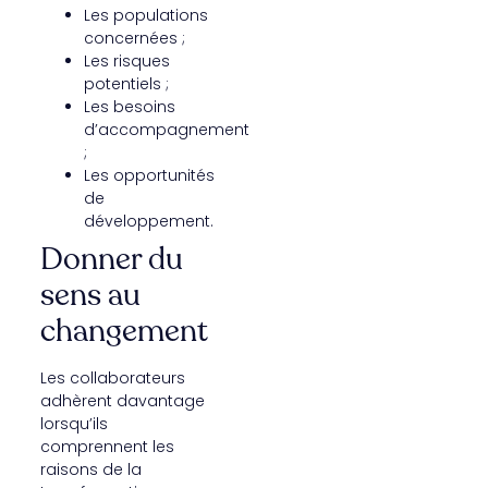
Les populations
concernées ;
Les risques
potentiels ;
Les besoins
d’accompagnement
;
Les opportunités
de
développement.
Donner du
sens au
changement
Les collaborateurs
adhèrent davantage
lorsqu’ils
comprennent les
raisons de la