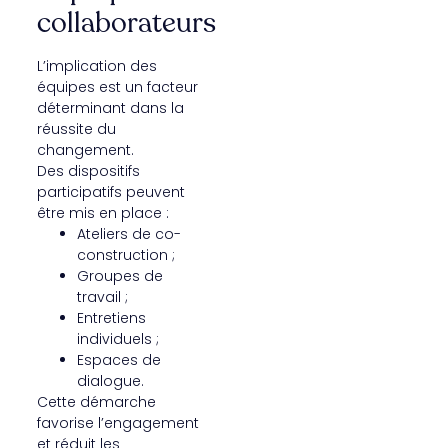
collaborateurs
L’implication des
équipes est un facteur
déterminant dans la
réussite du
changement.
Des dispositifs
participatifs peuvent
être mis en place :
Ateliers de co-
construction ;
Groupes de
travail ;
Entretiens
individuels ;
Espaces de
dialogue.
Cette démarche
favorise l’engagement
et réduit les