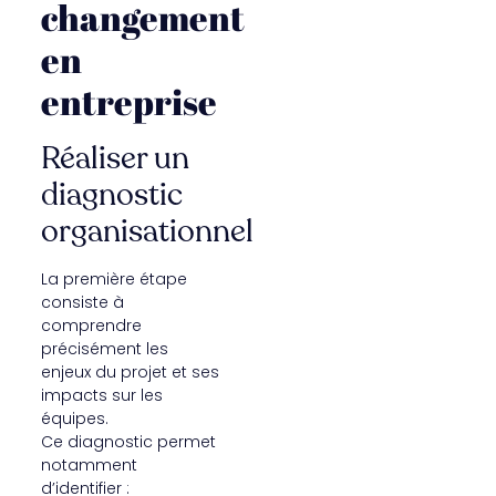
changement
en
entreprise
Réaliser un
diagnostic
organisationnel
La première étape
consiste à
comprendre
précisément les
enjeux du projet et ses
impacts sur les
équipes.
Ce diagnostic permet
notamment
d’identifier :