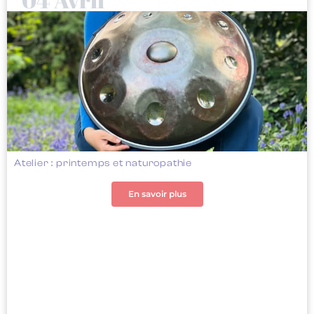
Atelier : printemps et naturopathie
En savoir plus