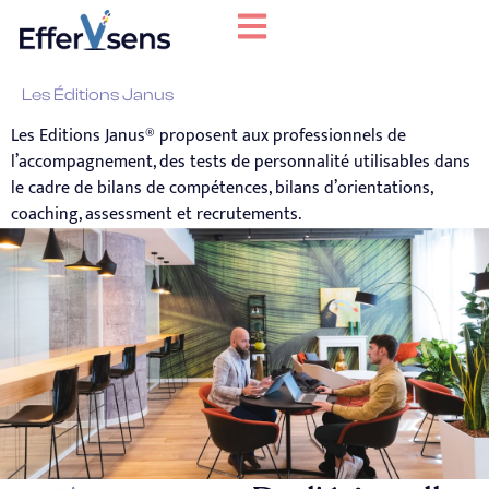
Les Éditions Janus
Les Editions Janus® proposent aux professionnels de
l’accompagnement, des tests de personnalité utilisables dans
le cadre de bilans de compétences, bilans d’orientations,
coaching, assessment et recrutements.